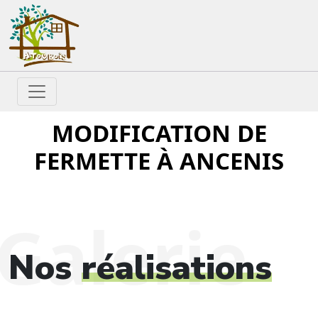
MODIFICATION DE
FERMETTE À ANCENIS
Galerie
Nos
réalisations