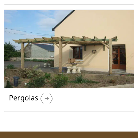
Pergolas