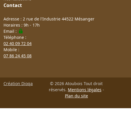
Contact
Adresse : 2 rue de l'Industrie 44522 Mésanger
Horaires : 9h - 17h
Email :
Téléphone :
02 40 09 72 04
Mobile :
07 86 24 45 08
Création Dioqa
© 2026 Atoubois Tout droit
réservés.
Mentions légales
-
Plan du site