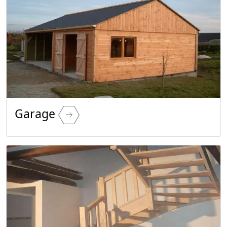
Garage