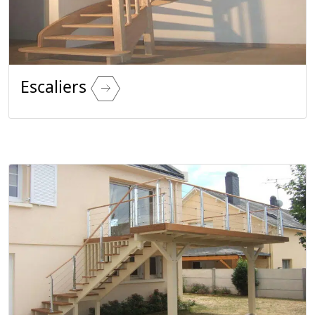
Escaliers