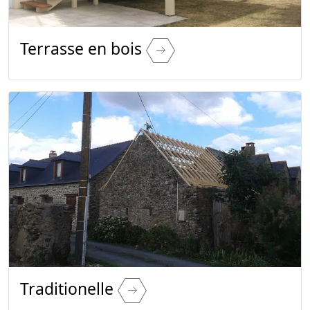
Terrasse en bois
Traditionelle