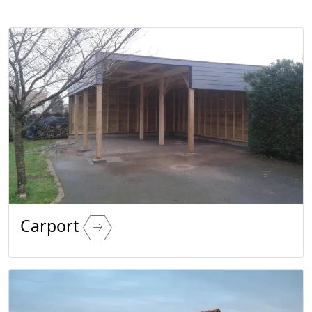
Carport