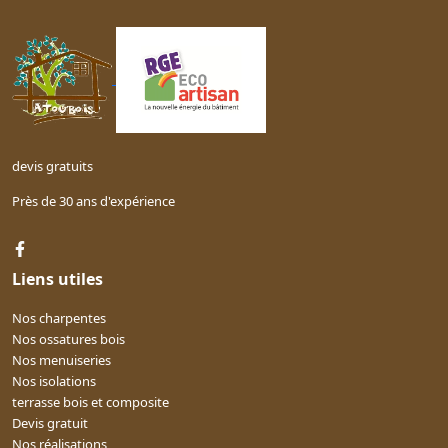
devis gratuits
Près de 30 ans d'expérience
Liens utiles
Nos charpentes
Nos ossatures bois
Nos menuiseries
Nos isolations
terrasse bois et composite
Devis gratuit
Nos réalisations